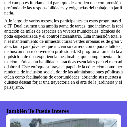
n el campo es fundamental para que desarrollen una comprensión
profunda de las responsabilidades y exigencias del trabajo en jardi
nería.
A lo largo de varios meses, los participantes en estos programas d
e FP Dual asumen una amplia gama de tareas, que incluyen la repl
antación de miles de especies en viveros municipales, técnicas de
poda especializada y el control fitosanitario. Esta inmersión total e
n el mantenimiento de infraestructuras verdes urbanas es de gran v
alor, tanto para jóvenes que inician su carrera como para adultos q
ue buscan una reconversión profesional. El programa fomenta la a
dquisición de una experiencia inestimable, que complementa la for
mación teórica con habilidades prácticas esenciales para el mercad
o laboral. Este enfoque subraya el papel de la educación como her
ramienta de inclusión social, donde las administraciones públicas a
ctúan como facilitadoras de oportunidades, abriendo sus puertas a
quienes desean forjar una trayectoria en el arte de la jardinería y el
paisajismo.
También Te Puede Interes