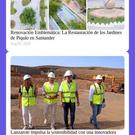
Renovación Emblemática: La Restauración de los Jardines
de Piquío en Santander
Aug 07, 2026
Lanzarote impulsa la sostenibilidad con una innovadora