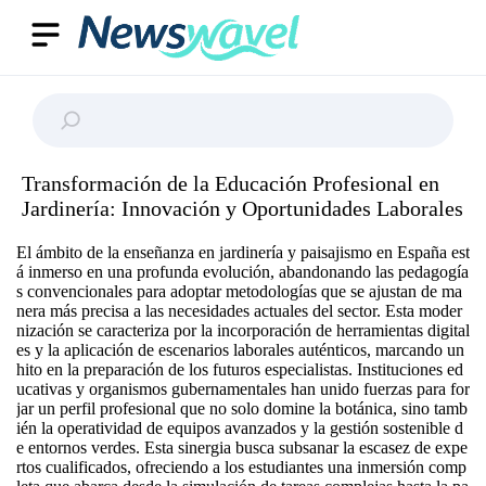
Transformación de la Educación Profesional en
Jardinería: Innovación y Oportunidades Laborales
El ámbito de la enseñanza en jardinería y paisajismo en España est
á inmerso en una profunda evolución, abandonando las pedagogía
s convencionales para adoptar metodologías que se ajustan de ma
nera más precisa a las necesidades actuales del sector. Esta moder
nización se caracteriza por la incorporación de herramientas digital
es y la aplicación de escenarios laborales auténticos, marcando un
hito en la preparación de los futuros especialistas. Instituciones ed
ucativas y organismos gubernamentales han unido fuerzas para for
jar un perfil profesional que no solo domine la botánica, sino tamb
ién la operatividad de equipos avanzados y la gestión sostenible d
e entornos verdes. Esta sinergia busca subsanar la escasez de expe
rtos cualificados, ofreciendo a los estudiantes una inmersión comp