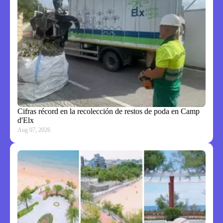
Cifras récord en la recolección de restos de poda en Camp
d'Elx
Aug 07, 2026