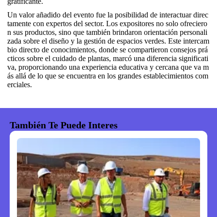
gratificante.
Un valor añadido del evento fue la posibilidad de interactuar direc
tamente con expertos del sector. Los expositores no solo ofreciero
n sus productos, sino que también brindaron orientación personali
zada sobre el diseño y la gestión de espacios verdes. Este intercam
bio directo de conocimientos, donde se compartieron consejos prá
cticos sobre el cuidado de plantas, marcó una diferencia significati
va, proporcionando una experiencia educativa y cercana que va m
ás allá de lo que se encuentra en los grandes establecimientos com
erciales.
También Te Puede Interes