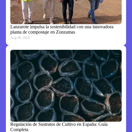
Lanzarote impulsa la sostenibilidad con una innovadora
planta de compostaje en Zonzamas
Aug 06, 2026
Regulación de Sustratos de Cultivo en España: Guía
Completa