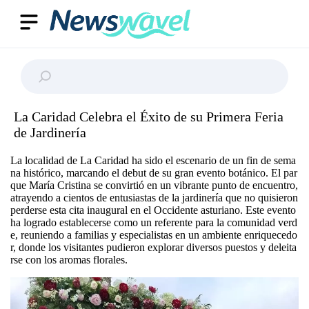
La Caridad Celebra el Éxito de su Primera Feria
de Jardinería
La localidad de La Caridad ha sido el escenario de un fin de sema
na histórico, marcando el debut de su gran evento botánico. El par
que María Cristina se convirtió en un vibrante punto de encuentro,
atrayendo a cientos de entusiastas de la jardinería que no quisieron
perderse esta cita inaugural en el Occidente asturiano. Este evento
ha logrado establecerse como un referente para la comunidad verd
e, reuniendo a familias y especialistas en un ambiente enriquecedo
r, donde los visitantes pudieron explorar diversos puestos y deleita
rse con los aromas florales.