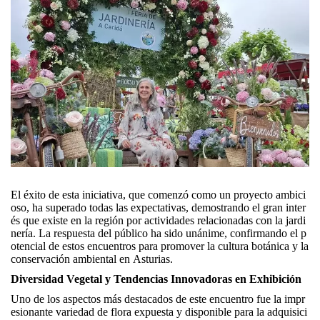
El éxito de esta iniciativa, que comenzó como un proyecto ambici
oso, ha superado todas las expectativas, demostrando el gran inter
és que existe en la región por actividades relacionadas con la jardi
nería. La respuesta del público ha sido unánime, confirmando el p
otencial de estos encuentros para promover la cultura botánica y la
conservación ambiental en Asturias.
Diversidad Vegetal y Tendencias Innovadoras en Exhibición
Uno de los aspectos más destacados de este encuentro fue la impr
esionante variedad de flora expuesta y disponible para la adquisici